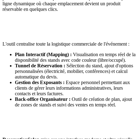
ligne dynamique où chaque emplacement devient un produit
réservable en quelques clics.
L'outil centralise toute la logistique commerciale de l'événement :
Plan Interactif (Mapping) :
Visualisation en temps réel de la
disponibilité des stands avec code couleur (libre/occupé).
Tunnel de Réservation :
Sélection du stand, ajout d'options
personnalisées (électricité, mobilier, conférences) et calcul
automatique du devis.
Gestion des Exposants :
Espace personnel permettant aux
clients de gérer leurs informations administratives, leurs
contacts et leurs factures.
Back-office Organisateur :
Outil de création de plan, ajout
de zones de stands et suivi des ventes en temps réel.