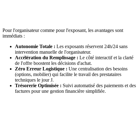
Pour l'organisateur comme pour l'exposant, les avantages sont
immédiats :
Autonomie Totale :
Les exposants réservent 24h/24 sans
intervention manuelle de l'organisateur.
Accélération du Remplissage :
Le côté interactif et la clarté
de l'offre boostent les décisions d'achat.
Zéro Erreur Logistique :
Une centralisation des besoins
(options, mobilier) qui facilite le travail des prestataires
techniques le jour J.
Trésorerie Optimisée :
Suivi automatisé des paiements et des
factures pour une gestion financière simplifiée.
Client
CNAIB SPA BRETAGNE
Date