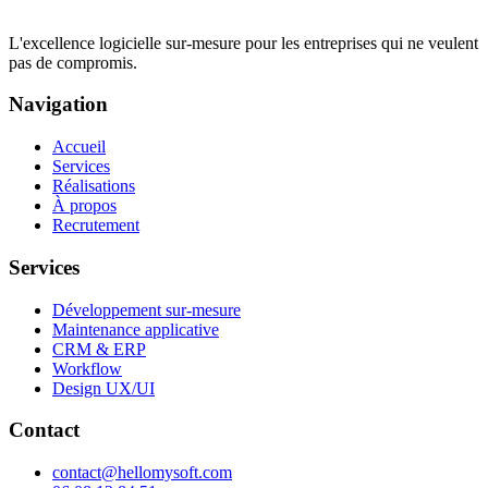
L'excellence logicielle sur-mesure pour les entreprises qui ne veulent
pas de compromis.
Navigation
Accueil
Services
Réalisations
À propos
Recrutement
Services
Développement sur-mesure
Maintenance applicative
CRM & ERP
Workflow
Design UX/UI
Contact
contact@hellomysoft.com