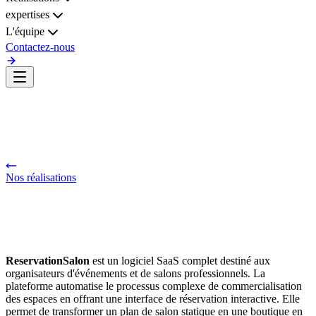
expertises
L'équipe
Contactez-nous
Nos réalisations
ReservationSalon
est un logiciel SaaS complet destiné aux
organisateurs d'événements et de salons professionnels. La
plateforme automatise le processus complexe de commercialisation
des espaces en offrant une interface de réservation interactive. Elle
permet de transformer un plan de salon statique en une boutique en