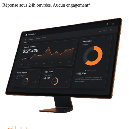
Réponse sous 24h ouvrées. Aucun engagement*