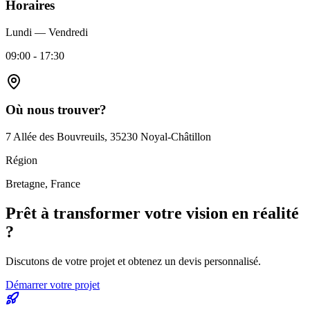
Horaires
Lundi — Vendredi
09:00 - 17:30
Où nous trouver?
7 Allée des Bouvreuils,
35230 Noyal-Châtillon
Région
Bretagne, France
Prêt à transformer votre
vision en réalité
?
Discutons de votre projet et obtenez un devis personnalisé.
Démarrer votre projet