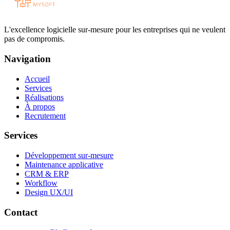
L'excellence logicielle sur-mesure pour les entreprises qui ne veulent
pas de compromis.
Navigation
Accueil
Services
Réalisations
À propos
Recrutement
Services
Développement sur-mesure
Maintenance applicative
CRM & ERP
Workflow
Design UX/UI
Contact